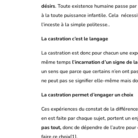
désirs
. Toute existence humaine passe par 
à la toute puissance infantile. Cela nécessi
l’inceste à la simple politesse..
La castration c’est le langage
La castration est donc pour chacun une ex
même temps
l’incarnation d’un signe de l
un sens que parce que certains n’en ont pas.
ne peut pas se signifier elle-même mais doi
La castration permet d’engager un choix
Ces expériences du constat de la différence
en est faite par chaque sujet, portent un en
pas tout,
donc de dépendre de l’autre pour 
faire ce choix
[1].