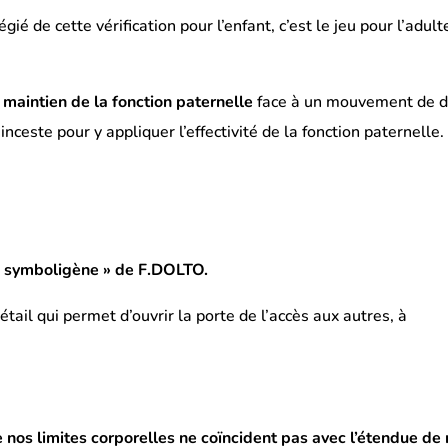
légié de cette vérification pour l’enfant, c’est le jeu pour l’adul
du maintien de la fonction paternelle
face à un mouvement de d
’inceste pour y appliquer l’effectivité de la fonction paternelle.
 « symboligène » de F.DOLTO.
étail qui permet d’ouvrir la porte de l’accès aux autres, à
 nos limites corporelles ne coïncident pas avec l’étendue de