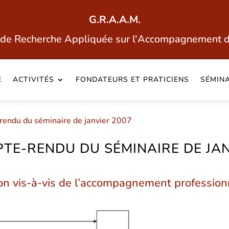
G.R.A.A.M.
de Recherche Appliquée sur l'Accompagnement 
E
ACTIVITÉS
FONDATEURS ET PRATICIENS
SÉMINA
-rendu du séminaire de janvier 2007
PTE-RENDU DU SÉMINAIRE DE JA
tion vis-à-vis de l’accompagnement profession