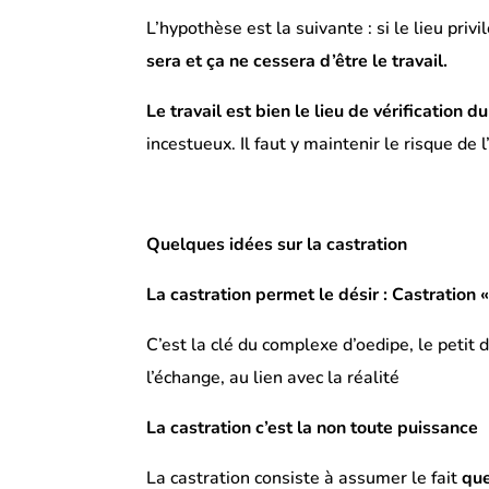
L’hypothèse est la suivante : si le lieu privi
sera et ça ne cessera d’être le travail.
Le travail est bien le lieu de vérification 
incestueux. Il faut y maintenir le risque de l
Quelques idées sur la castration
La castration permet le désir : Castration
C’est la clé du complexe d’oedipe, le petit d
l’échange, au lien avec la réalité
La castration c’est la non toute puissance
La castration consiste à assumer le fait
que