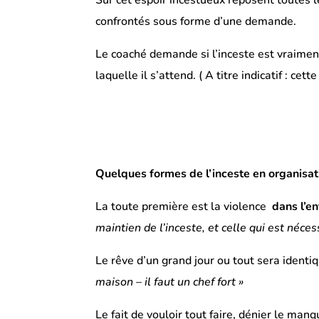
confrontés sous forme d’une demande.
Le coaché demande si l’inceste est vraiment
laquelle il s’attend. ( A titre indicatif : cet
Quelques formes de l’inceste en organisati
La toute première est la violence
dans l’en
maintien de l’inceste, et celle qui est néces
Le rêve d’un grand jour ou tout sera identique
maison – il faut un chef fort »
Le fait de vouloir tout faire, dénier le manq