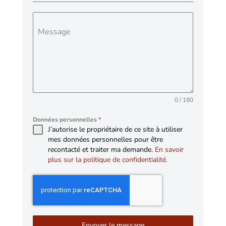
Message
0 / 180
Données personnelles
*
J’autorise le propriétaire de ce site à utiliser
mes données personnelles pour être
recontacté et traiter ma demande.
En savoir
plus sur la politique de confidentialité.
Envoyer le message