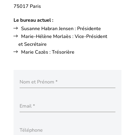
75017 Paris
Le bureau actuel :
Susanne Habran Jensen : Présidente
Marie-Hélène Morlaès : Vice-Président
et Secrétaire
Marie Cazès : Trésorière
Nom et Prénom
*
Email
*
Téléphone