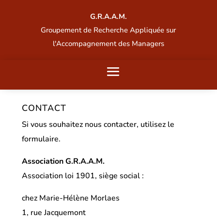
G.R.A.A.M.
Groupement de Recherche Appliquée sur
l'Accompagnement des Managers
CONTACT
Si vous souhaitez nous contacter, utilisez le
formulaire.
Association G.R.A.A.M.
Association loi 1901, siège social :
chez Marie-Hélène Morlaes
1, rue Jacquemont