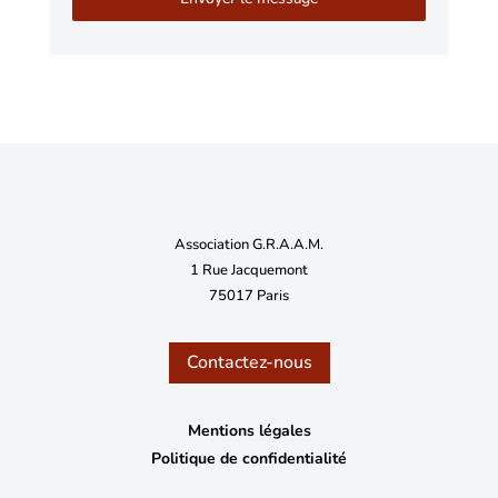
Association G.R.A.A.M.
1 Rue Jacquemont
75017 Paris
Contactez-nous
Mentions légales
Politique de confidentialité