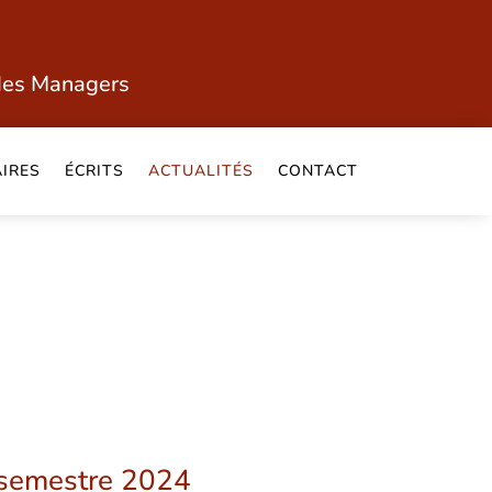
des Managers
IRES
ÉCRITS
ACTUALITÉS
CONTACT
r semestre 2024