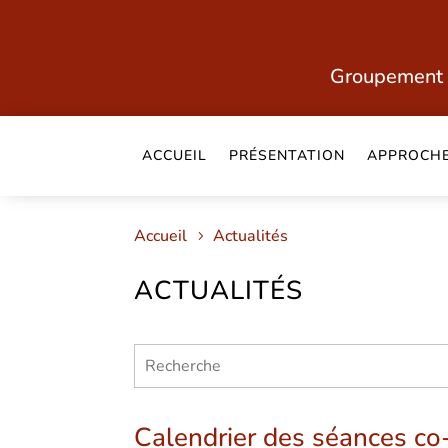
Groupement 
ACCUEIL
PRÉSENTATION
APPROCH
Accueil
Actualités
ACTUALITÉS
Calendrier des séances co